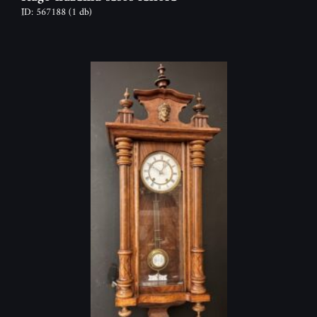
ID: 567188
(1 db)