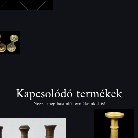
Kapcsolódó termékek
Nézze meg hasonló termékeinket is!