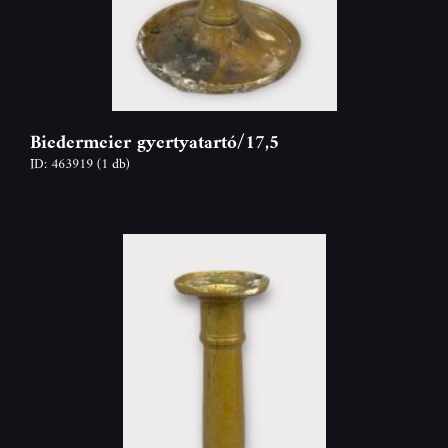
Biedermeier gyertyatartó/17,5
ID: 463919
(1 db)