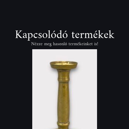
Kapcsolódó termékek
Nézze meg hasonló termékeinket is!