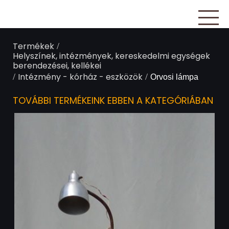
Termékek
/
Helyszínek, intézmények, kereskedelmi egységek
berendezései, kellékei
Intézmény - kórház - eszközök
/
/
Orvosi lámpa
TOVÁBBI TERMÉKEINK EBBEN A KATEGÓRIÁBAN