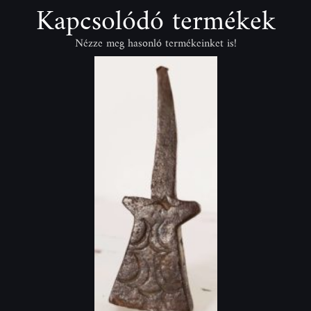
Kapcsolódó termékek
Nézze meg hasonló termékeinket is!