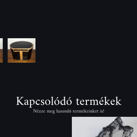
Kapcsolódó termékek
Nézze meg hasonló termékeinket is!