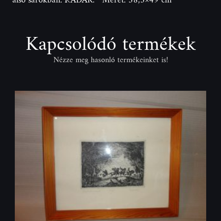
Kapcsolódó termékek
Nézze meg hasonló termékeinket is!