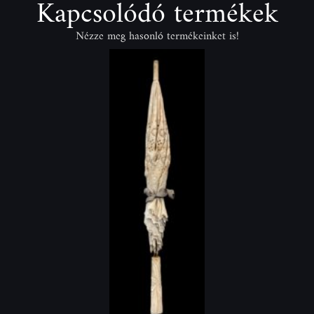
Kapcsolódó termékek
Nézze meg hasonló termékeinket is!