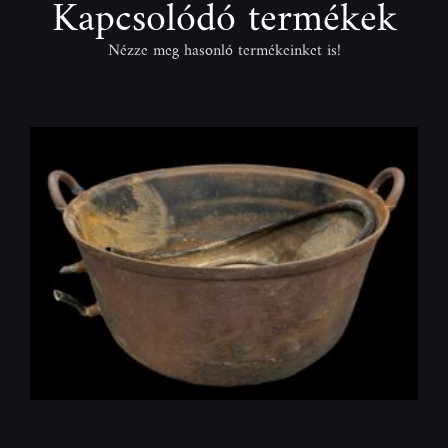
Kapcsolódó termékek
Nézze meg hasonló termékeinket is!