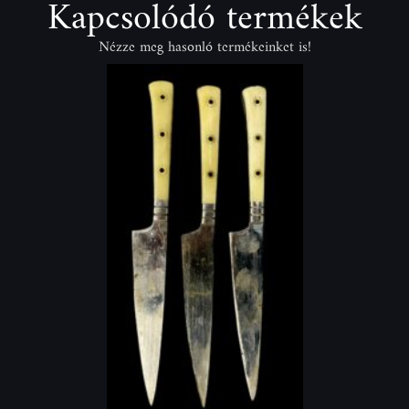
Kapcsolódó termékek
Nézze meg hasonló termékeinket is!