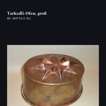
Tarkedli-Ofen, groß
ID: 469754
(1 St.)