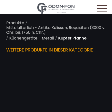
Cookie-Einstellungen
/
Produkte
Mittelalterlich - Antike Kulissen, Requisiten (3000 v.
Chr. bis 1750 n. Chr.)
/
/
Küchengeräte - Metall
Kupfer Pfanne
WEITERE PRODUKTE IN DIESER KATEGORIE