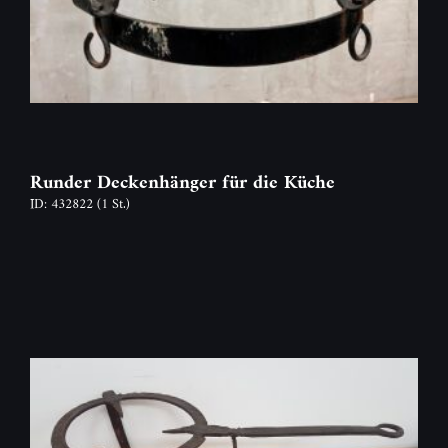
Runder Deckenhänger für die Küche
ID: 432822
(1 St.)