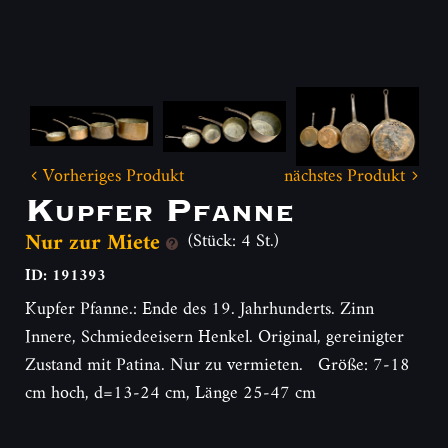
Vorheriges Produkt
nächstes Produkt
Kupfer Pfanne
Nur zur Miete
(Stück: 4 St.)
ID: 191393
Kupfer Pfanne.: Ende des 19. Jahrhunderts. Zinn
Innere, Schmiedeeisern Henkel. Original, gereinigter
Zustand mit Patina. Nur zu vermieten. Größe: 7-18
cm hoch, d=13-24 cm, Länge 25-47 cm