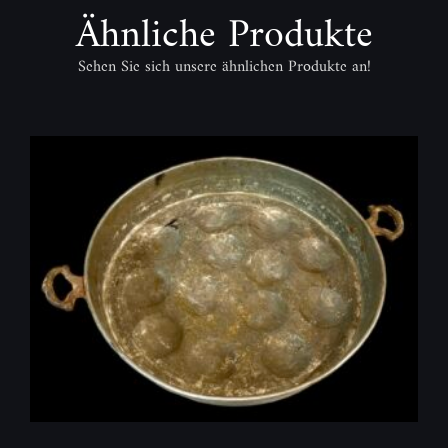
Ähnliche Produkte
Sehen Sie sich unsere ähnlichen Produkte an!