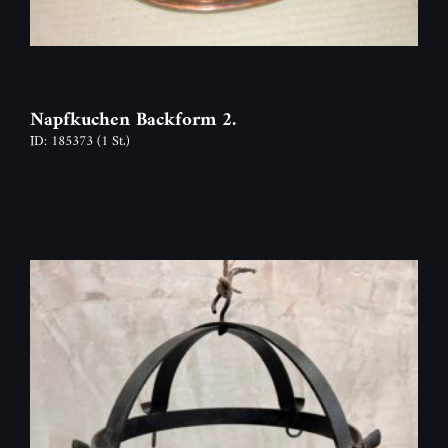
Napfkuchen Backform 2.
ID: 185373
(1 St.)