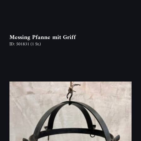
Messing Pfanne mit Griff
ID: 501831
(1 St.)