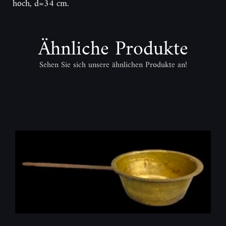
hoch, d=34 cm.
Ähnliche Produkte
Sehen Sie sich unsere ähnlichen Produkte an!