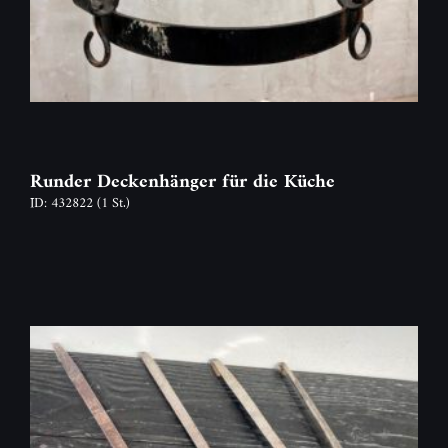
Runder Deckenhänger für die Küche
ID: 432822
(1 St.)