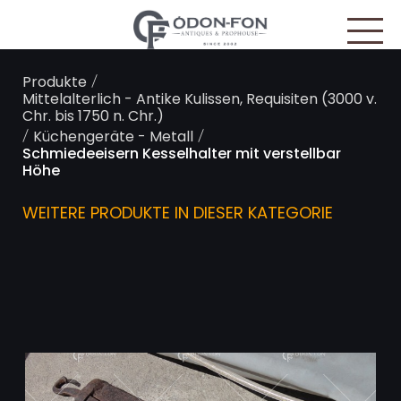
Cookie-Einstellungen
/
Produkte
Mittelalterlich - Antike Kulissen, Requisiten (3000 v.
Chr. bis 1750 n. Chr.)
/
/
Küchengeräte - Metall
Schmiedeeisern Kesselhalter mit verstellbar
Höhe
WEITERE PRODUKTE IN DIESER KATEGORIE