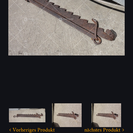
Vorheriges Produkt
nächstes Produkt