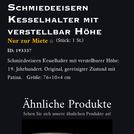
Schmiedeeisern
Kesselhalter mit
verstellbar Höhe
Nur zur Miete
(Stück: 1 St.)
ID: 193337
Schmiedeeisern Kesselhalter mit verstellbarer Höhe:
19. Jahrhundert. Original, gereinigter Zustand mit
Patina. Größe: 76×10×4 cm
Ähnliche Produkte
Sehen Sie sich unsere ähnlichen Produkte an!