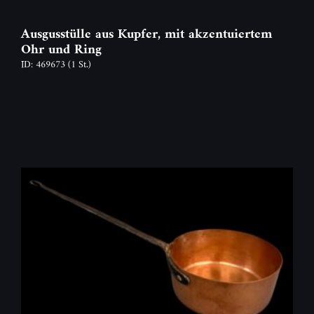
Ausgusstülle aus Kupfer, mit akzentuiertem
Ohr und Ring
ID: 469673
(1 St.)