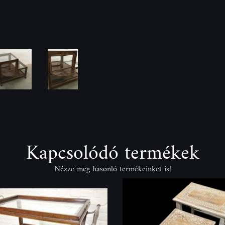
Kapcsolódó termékek
Nézze meg hasonló termékeinket is!