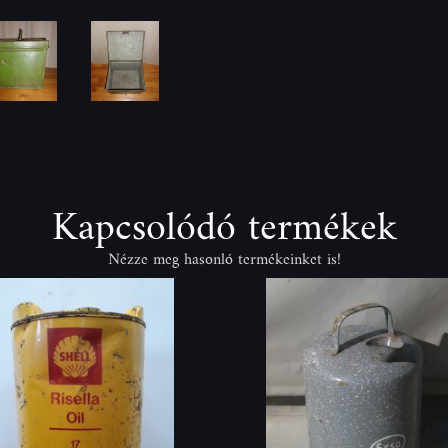
Kapcsolódó termékek
Nézze meg hasonló termékeinket is!