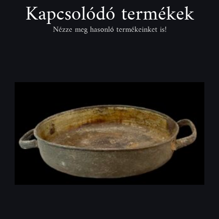
Kapcsolódó termékek
Nézze meg hasonló termékeinket is!