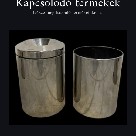
Kapcsolódó termékek
Nézze meg hasonló termékeinket is!