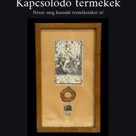
Kapcsolódó termékek
Nézze meg hasonló termékeinket is!