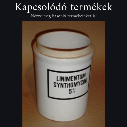
Kapcsolódó termékek
Nézze meg hasonló termékeinket is!