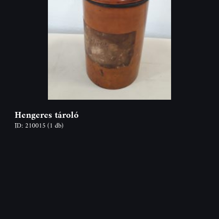
Hengeres tároló
ID: 210015
(1 db)