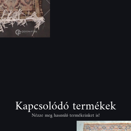
Kapcsolódó termékek
Nézze meg hasonló termékeinket is!