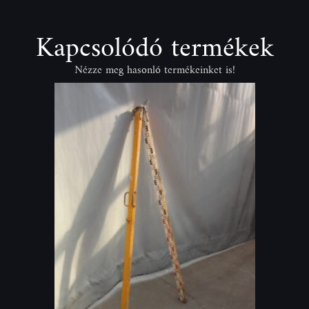
Kapcsolódó termékek
Nézze meg hasonló termékeinket is!