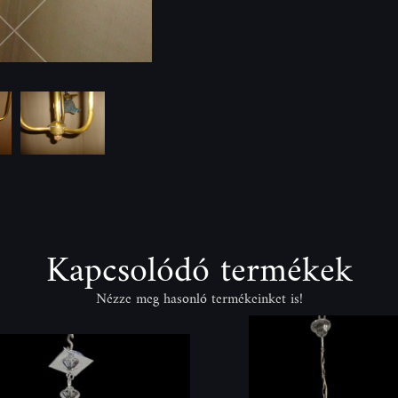
Kapcsolódó termékek
Nézze meg hasonló termékeinket is!