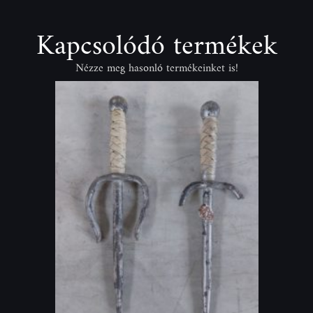
Kapcsolódó termékek
Nézze meg hasonló termékeinket is!