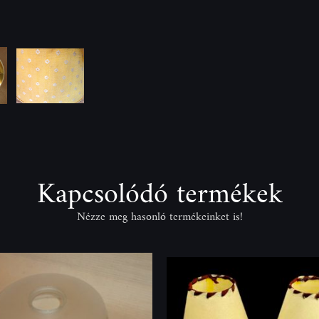
Kapcsolódó termékek
Nézze meg hasonló termékeinket is!