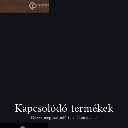
Kapcsolódó termékek
Nézze meg hasonló termékeinket is!