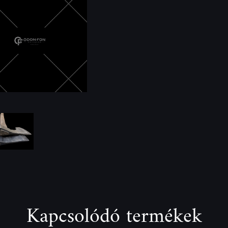
Kapcsolódó termékek