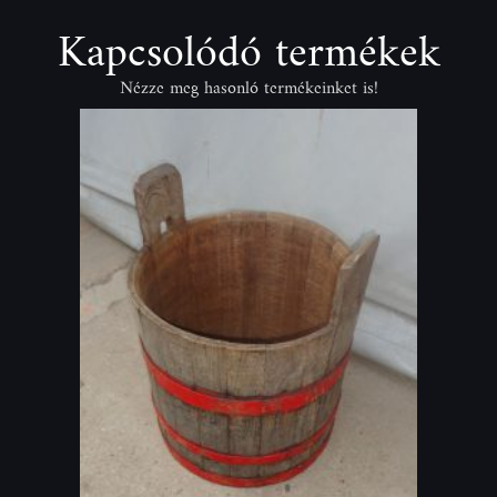
Kapcsolódó termékek
Nézze meg hasonló termékeinket is!