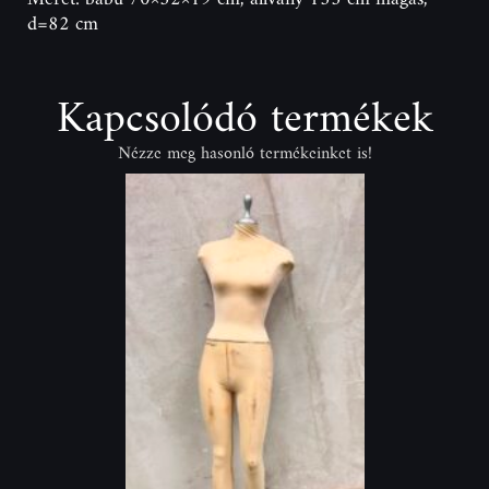
d=82 cm
Kapcsolódó termékek
Nézze meg hasonló termékeinket is!