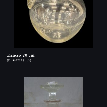
Kancsó 20 cm
ID: 567212
(1 db)