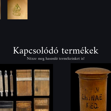
Kapcsolódó termékek
Nézze meg hasonló termékeinket is!