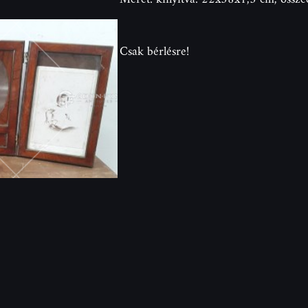
Csak bérlésre!