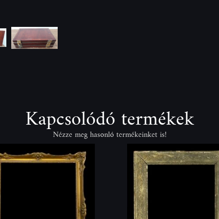
Kapcsolódó termékek
Nézze meg hasonló termékeinket is!