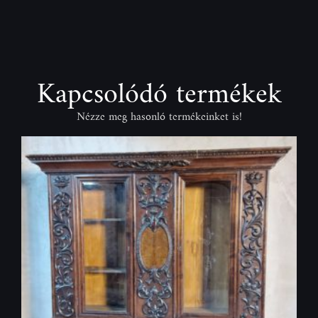
Kapcsolódó termékek
Nézze meg hasonló termékeinket is!