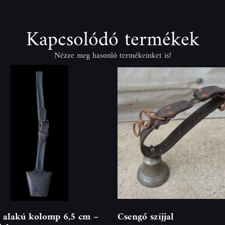
Kapcsolódó termékek
Nézze meg hasonló termékeinket is!
 alakú kolomp 6,5 cm –
Csengő szíjjal