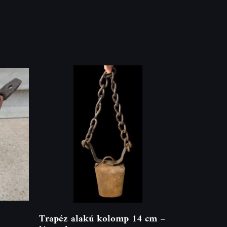
Trapéz alakú kolomp 14 cm –