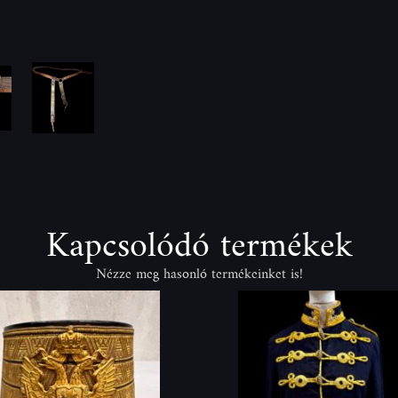
Kapcsolódó termékek
Nézze meg hasonló termékeinket is!