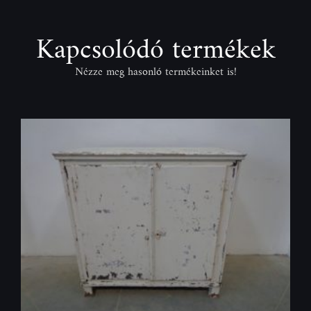
Kapcsolódó termékek
Nézze meg hasonló termékeinket is!