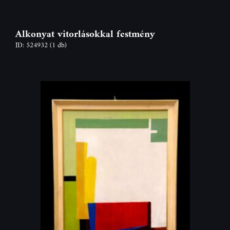
Alkonyat vitorlásokkal festmény
ID: 524932
(1 db)