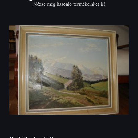
Nézze meg hasonló termékeinket is!