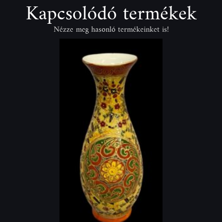
Kapcsolódó termékek
Nézze meg hasonló termékeinket is!