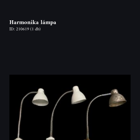
Harmonika lámpa
ID: 210619
(1 db)