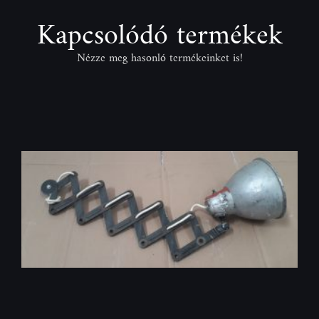
Kapcsolódó termékek
Nézze meg hasonló termékeinket is!