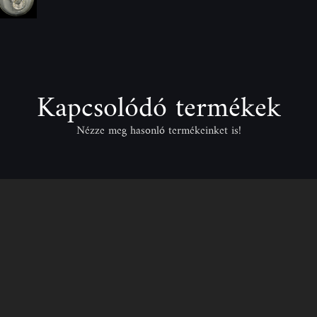
Kapcsolódó termékek
Nézze meg hasonló termékeinket is!