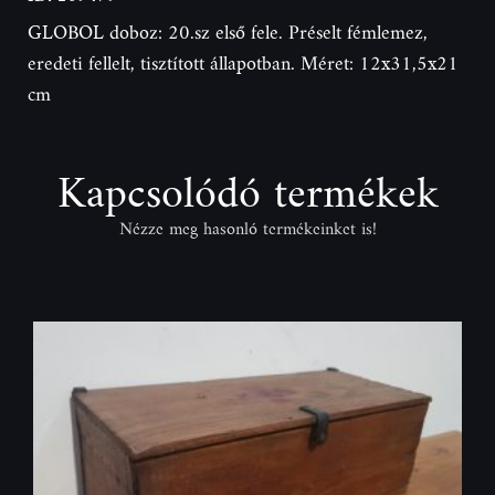
GLOBOL doboz: 20.sz első fele. Préselt fémlemez,
eredeti fellelt, tisztított állapotban. Méret: 12x31,5x21
cm
Kapcsolódó termékek
Nézze meg hasonló termékeinket is!