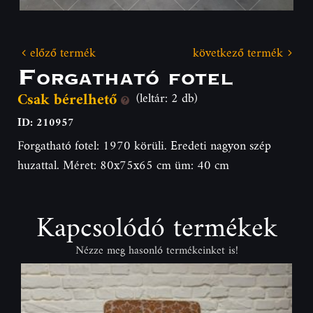
előző termék
következő termék
Forgatható fotel
Csak bérelhető
(leltár: 2 db)
ID: 210957
Forgatható fotel: 1970 körüli. Eredeti nagyon szép
huzattal. Méret: 80x75x65 cm üm: 40 cm
Kapcsolódó termékek
Nézze meg hasonló termékeinket is!