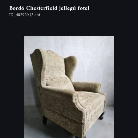
Bordó Chesterfield jellegű fotel
ID: 402920
(2 db)