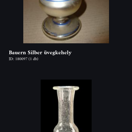
Bauern Silber üvegkehely
ID: 180097
(1 db)