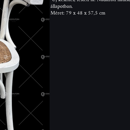
állapotban.
Méret: 79 x 48 x 57,5 cm