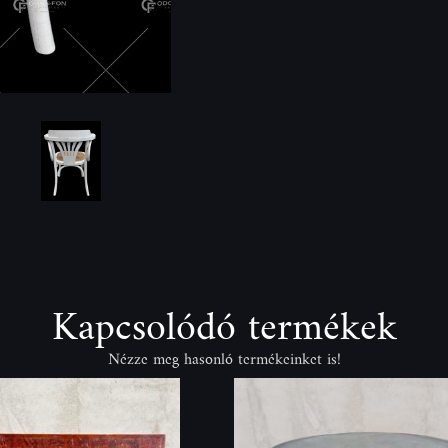
Kapcsolódó termékek
Nézze meg hasonló termékeinket is!