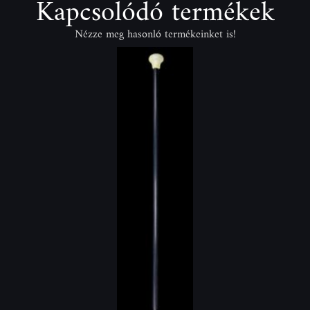
Kapcsolódó termékek
Nézze meg hasonló termékeinket is!