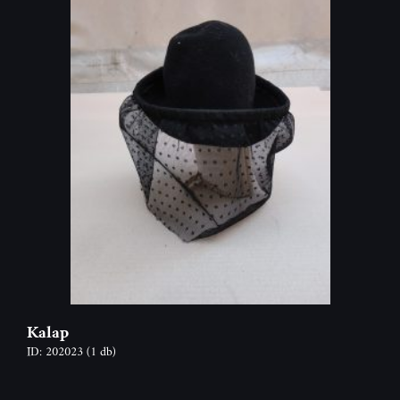
Kalap
ID: 202023
(1 db)