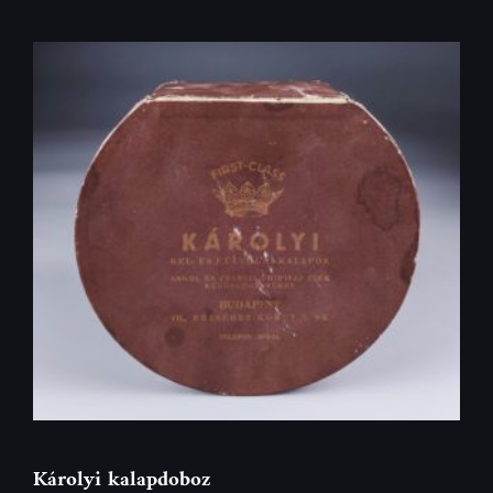
Károlyi kalapdoboz