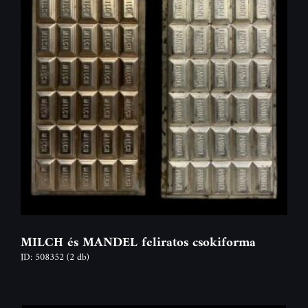
MILCH és MANDEL feliratos csokiforma
ID: 508352
(2 db)