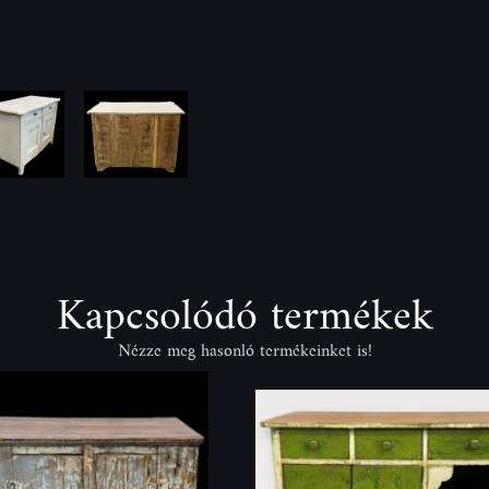
Kapcsolódó termékek
Nézze meg hasonló termékeinket is!