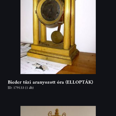
Bieder tűzi aranyozott óra (ELLOPTÁK)
ID: 179133
(1 db)