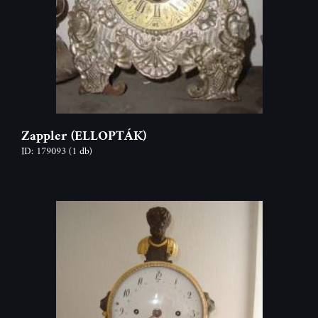
Zappler (ELLOPTÁK)
ID: 179093
(1 db)