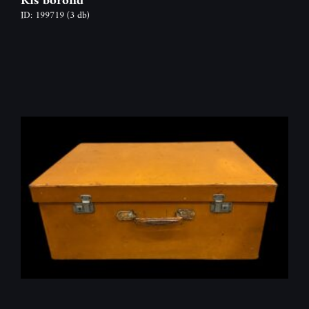
ID: 199719
(3 db)