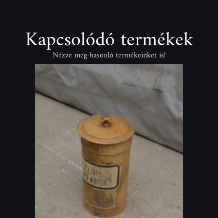
Kapcsolódó termékek
Nézze meg hasonló termékeinket is!